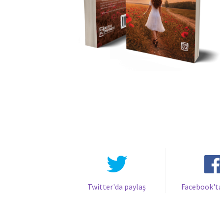
Twitter'da paylaş
Facebook't