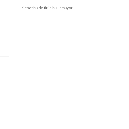
Sepetinizde ürün bulunmuyor.