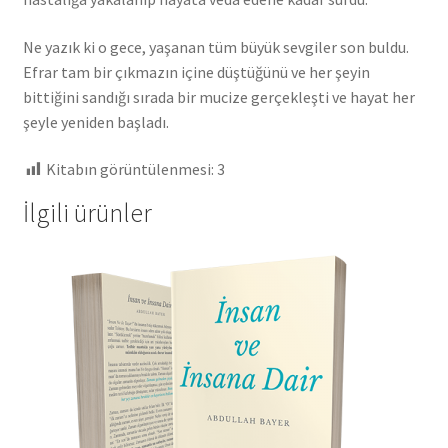
Ne yazık ki o gece, yaşanan tüm büyük sevgiler son buldu.
Efrar tam bir çıkmazın içine düştüğünü ve her şeyin
bittiğini sandığı sırada bir mucize gerçekleşti ve hayat her
şeyle yeniden başladı.
Kitabın görüntülenmesi:
3
İlgili ürünler