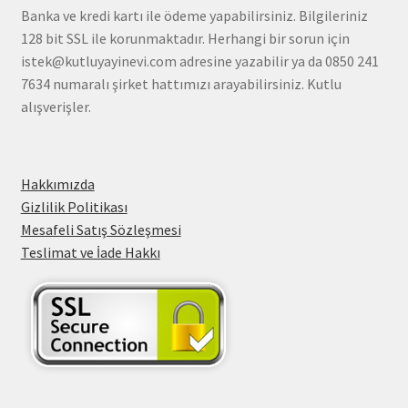
Banka ve kredi kartı ile ödeme yapabilirsiniz. Bilgileriniz
128 bit SSL ile korunmaktadır. Herhangi bir sorun için
istek@kutluyayinevi.com adresine yazabilir ya da 0850 241
7634 numaralı şirket hattımızı arayabilirsiniz. Kutlu
alışverişler.
Hakkımızda
Gizlilik Politikası
Mesafeli Satış Sözleşmesi
Teslimat ve İade Hakkı