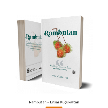
Rambutan – Ensar Küçükaltan