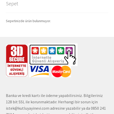
Sepet
Sepetinizde ürün bulunmuyor.
Banka ve kredi kartı ile ödeme yapabilirsiniz. Bilgileriniz
128 bit SSL ile korunmaktadır. Herhangi bir sorun için
istek@kutluyayinevi.com adresine yazabilir ya da 0850 241