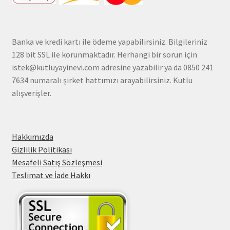
Banka ve kredi kartı ile ödeme yapabilirsiniz. Bilgileriniz
128 bit SSL ile korunmaktadır. Herhangi bir sorun için
istek@kutluyayinevi.com adresine yazabilir ya da 0850 241
7634 numaralı şirket hattımızı arayabilirsiniz. Kutlu
alışverişler.
Hakkımızda
Gizlilik Politikası
Mesafeli Satış Sözleşmesi
Teslimat ve İade Hakkı