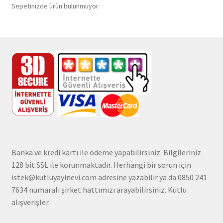
Sepetinizde ürün bulunmuyor.
Banka ve kredi kartı ile ödeme yapabilirsiniz. Bilgileriniz
128 bit SSL ile korunmaktadır. Herhangi bir sorun için
istek@kutluyayinevi.com adresine yazabilir ya da 0850 241
7634 numaralı şirket hattımızı arayabilirsiniz. Kutlu
alışverişler.