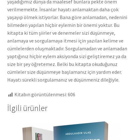
yaşadığımız dünya da maalesef bunlara pekte önem
verilmemekte. İnsanlar hayatı anlamaktan daha çok
yaşayıp ölmek istiyorlar. Bana göre anlamadan, nedenini
bilmeden yapılan hiçbir eylemin bir önemi yoktur. Bu
kitapta ki tüm şiirler ve denemeler sizi düşünmeye,
anlamaya ve sorgulamaya itmesi için yazılan kelime ve
cümlelerden oluşmaktadır. Sorgulamadan ve anlamadan
yaptığınız hiçbir eylem aksiyonda sizi geliştiremez ya da
size bir şey öğretemez. Belki bu kitapta okuduğunuz
cümleler size düşünmeye başlamanız için yardım eder.
Hayatı sürekli sorgulamanız ve düşünmeniz dileğiyle.
Kitabın görüntülenmesi:
606
İlgili ürünler