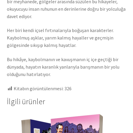
bir meyhanede, gölgeler arasında süzülen bu hikayeler,
okuyucuyu insan ruhunun en derinlerine doğru bir yolculuğa
davet ediyor.
Her biri kendi içsel fırtınalarıyla boğuşan karakterler.
Kaybolmuş aşklar, yarım kalmış hayaller ve geçmişin
gölgesinde sıkışıp kalmış hayatlar.
Bu hikâye, kaybolmanın ve kavuşmanın iç içe geçtiği bir
dünyada, hayatın karanlık yanlarıyla barışmanın bir yolu
olduğunu hatırlatıyor.
Kitabın görüntülenmesi:
326
İlgili ürünler