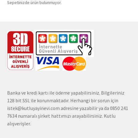
Sepetinizde ürün bulunmuyor.
Banka ve kredi kartı ile ödeme yapabilirsiniz. Bilgileriniz
128 bit SSL ile korunmaktadır. Herhangi bir sorun için
istek@kutluyayinevi.com adresine yazabilir ya da 0850 241
7634 numaralı şirket hattımızı arayabilirsiniz. Kutlu
alışverişler.