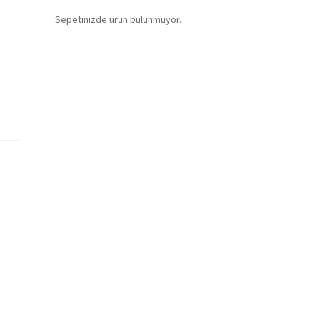
Sepetinizde ürün bulunmuyor.