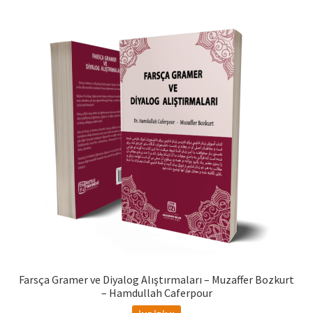
Farsça Gramer ve Diyalog Alıştırmaları – Muzaffer Bozkurt
– Hamdullah Caferpour