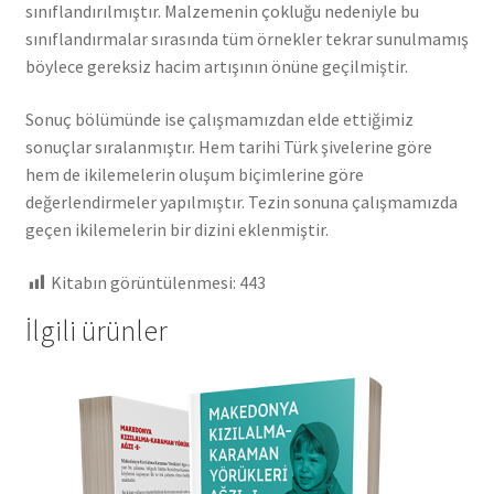
sınıflandırılmıştır. Malzemenin çokluğu nedeniyle bu
sınıflandırmalar sırasında tüm örnekler tekrar sunulmamış
böylece gereksiz hacim artışının önüne geçilmiştir.
Sonuç bölümünde ise çalışmamızdan elde ettiğimiz
sonuçlar sıralanmıştır. Hem tarihi Türk şivelerine göre
hem de ikilemelerin oluşum biçimlerine göre
değerlendirmeler yapılmıştır. Tezin sonuna çalışmamızda
geçen ikilemelerin bir dizini eklenmiştir.
Kitabın görüntülenmesi:
443
İlgili ürünler