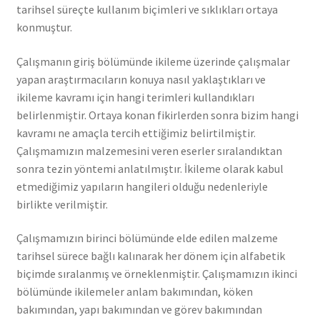
tarihsel süreçte kullanım biçimleri ve sıklıkları ortaya
konmuştur.
Çalışmanın giriş bölümünde ikileme üzerinde çalışmalar
yapan araştırmacıların konuya nasıl yaklaştıkları ve
ikileme kavramı için hangi terimleri kullandıkları
belirlenmiştir. Ortaya konan fikirlerden sonra bizim hangi
kavramı ne amaçla tercih ettiğimiz belirtilmiştir.
Çalışmamızın malzemesini veren eserler sıralandıktan
sonra tezin yöntemi anlatılmıştır. İkileme olarak kabul
etmediğimiz yapıların hangileri olduğu nedenleriyle
birlikte verilmiştir.
Çalışmamızın birinci bölümünde elde edilen malzeme
tarihsel sürece bağlı kalınarak her dönem için alfabetik
biçimde sıralanmış ve örneklenmiştir. Çalışmamızın ikinci
bölümünde ikilemeler anlam bakımından, köken
bakımından, yapı bakımından ve görev bakımından