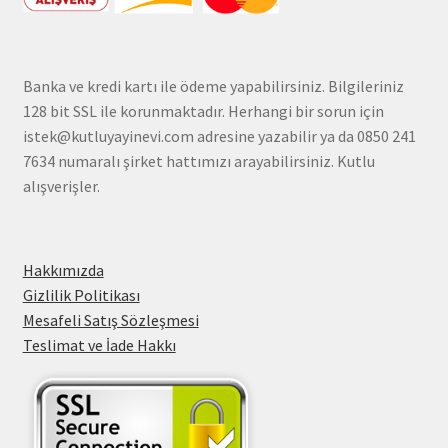
Banka ve kredi kartı ile ödeme yapabilirsiniz. Bilgileriniz
128 bit SSL ile korunmaktadır. Herhangi bir sorun için
istek@kutluyayinevi.com adresine yazabilir ya da 0850 241
7634 numaralı şirket hattımızı arayabilirsiniz. Kutlu
alışverişler.
Hakkımızda
Gizlilik Politikası
Mesafeli Satış Sözleşmesi
Teslimat ve İade Hakkı