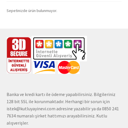
Sepetinizde ürün bulunmuyor.
Banka ve kredi kartı ile ödeme yapabilirsiniz. Bilgileriniz
128 bit SSL ile korunmaktadır. Herhangi bir sorun için
istek@kutluyayinevi.com adresine yazabilir ya da 0850 241
7634 numaralı şirket hattımızı arayabilirsiniz. Kutlu
alışverişler.