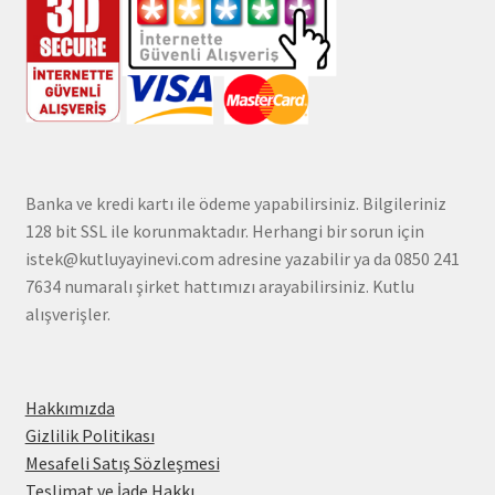
Banka ve kredi kartı ile ödeme yapabilirsiniz. Bilgileriniz
128 bit SSL ile korunmaktadır. Herhangi bir sorun için
istek@kutluyayinevi.com adresine yazabilir ya da 0850 241
7634 numaralı şirket hattımızı arayabilirsiniz. Kutlu
alışverişler.
Hakkımızda
Gizlilik Politikası
Mesafeli Satış Sözleşmesi
Teslimat ve İade Hakkı