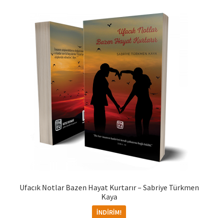
Ufacık Notlar Bazen Hayat Kurtarır – Sabriye Türkmen
Kaya
İNDIRIM!