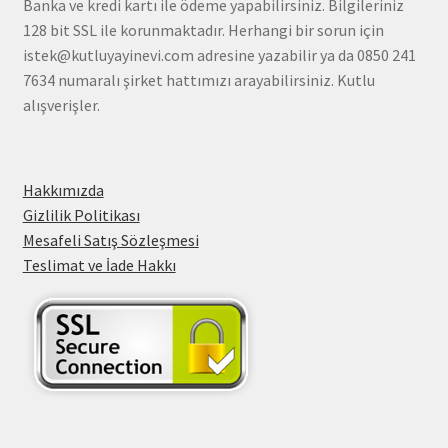
Banka ve kredi kartı ile ödeme yapabilirsiniz. Bilgileriniz
128 bit SSL ile korunmaktadır. Herhangi bir sorun için
istek@kutluyayinevi.com adresine yazabilir ya da 0850 241
7634 numaralı şirket hattımızı arayabilirsiniz. Kutlu
alışverişler.
Hakkımızda
Gizlilik Politikası
Mesafeli Satış Sözleşmesi
Teslimat ve İade Hakkı