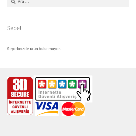
Sepet
Sepetinizde ürün bulunmuyor.