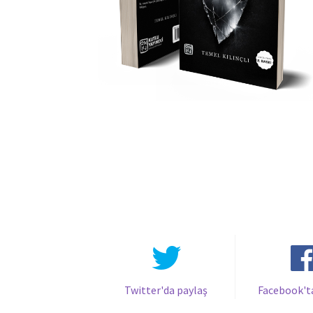
Twitter'da paylaş
Facebook't