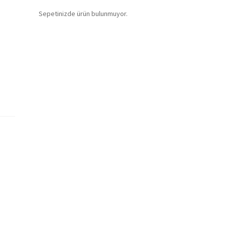
Sepetinizde ürün bulunmuyor.