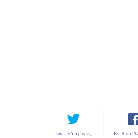
Twitter'da paylaş
Facebook't