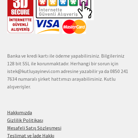
Banka ve kredi kartı ile ödeme yapabilirsiniz. Bilgileriniz
128 bit SSL ile korunmaktadır. Herhangi bir sorun için
istek@kutluyayinevi.com adresine yazabilir ya da 0850 241
7634 numaralı şirket hattımızı arayabilirsiniz. Kutlu
alışverişler.
Hakkımızda
Gizlilik Politikası
Mesafeli Satış Sözleşmesi
Teslimat ve İade Hakkı