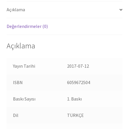
Açıklama
Değerlendirmeler (0)
Açıklama
Yayın Tarihi
2017-07-12
ISBN
6059672504
Baskı Sayısı
1. Baskı
Dil
TÜRKÇE