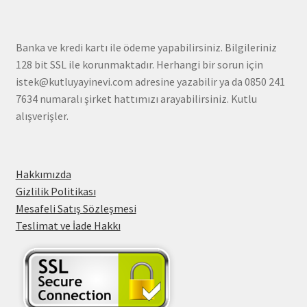
Banka ve kredi kartı ile ödeme yapabilirsiniz. Bilgileriniz
128 bit SSL ile korunmaktadır. Herhangi bir sorun için
istek@kutluyayinevi.com adresine yazabilir ya da 0850 241
7634 numaralı şirket hattımızı arayabilirsiniz. Kutlu
alışverişler.
Hakkımızda
Gizlilik Politikası
Mesafeli Satış Sözleşmesi
Teslimat ve İade Hakkı