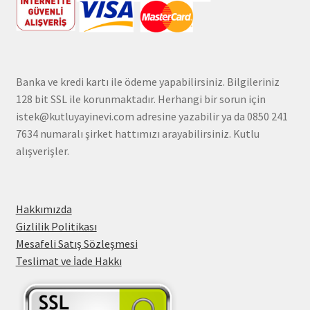
Banka ve kredi kartı ile ödeme yapabilirsiniz. Bilgileriniz
128 bit SSL ile korunmaktadır. Herhangi bir sorun için
istek@kutluyayinevi.com adresine yazabilir ya da 0850 241
7634 numaralı şirket hattımızı arayabilirsiniz. Kutlu
alışverişler.
Hakkımızda
Gizlilik Politikası
Mesafeli Satış Sözleşmesi
Teslimat ve İade Hakkı