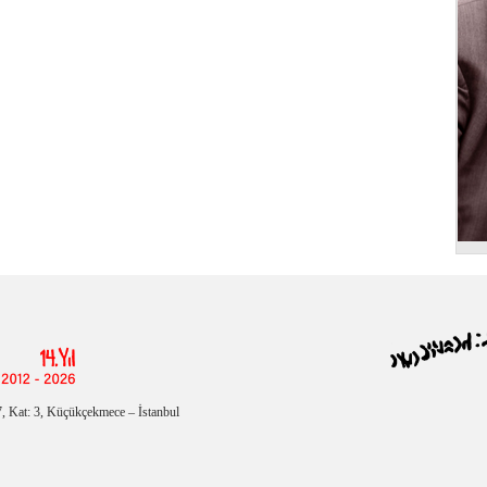
, Kat: 3, Küçükçekmece – İstanbul