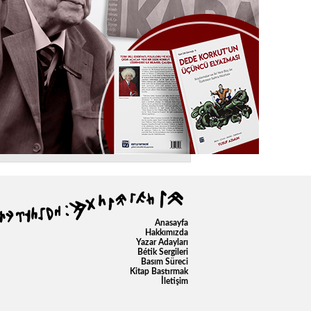
Anasayfa
Hakkımızda
Yazar Adayları
Bétik Sergileri
Basım Süreci
Kitap Bastırmak
İletişim