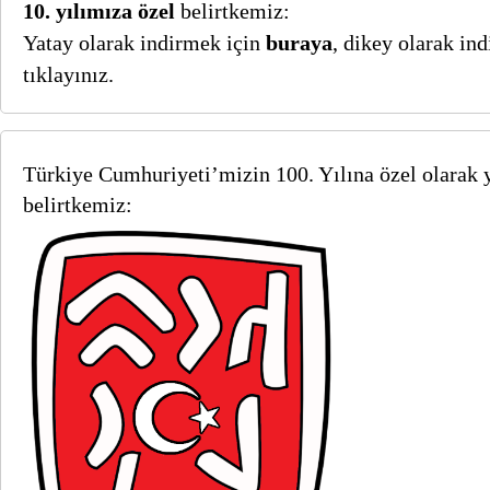
10. yılımıza özel
belirtkemiz:
Yatay olarak indirmek için
buraya
, dikey olarak in
tıklayınız.
Türkiye Cumhuriyeti’mizin 100. Yılına özel olarak 
belirtkemiz: