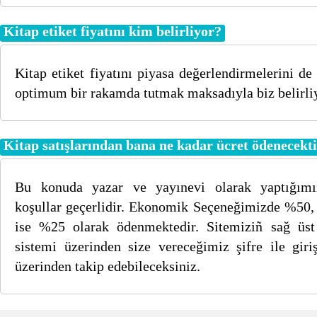
Kitap etiket fiyatını kim belirliyor?
Kitap etiket fiyatını piyasa değerlendirmelerini d
optimum bir rakamda tutmak maksadıyla biz belirli
Kitap satışlarından bana ne kadar ücret ödenecekt
Bu konuda yazar ve yayınevi olarak yaptığımı
koşullar geçerlidir. Ekonomik Seçeneğimizde %50,
ise %25 olarak ödenmektedir. Sitemiziñ sağ üst
sistemi üzerinden size vereceğimiz şifre ile giriş
üzerinden takip edebileceksiniz.