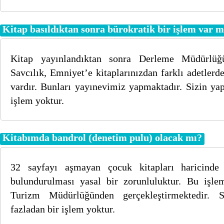
Kitap basıldıktan sonra bürokratik bir işlem var m
Kitap yayınlandıktan sonra Derleme Müdürlüğ
Savcılık, Emniyet’e kitaplarınızdan farklı adetler
vardır. Bunları yayınevimiz yapmaktadır. Sizin ya
işlem yoktur.
Kitabımda bandrol (denetim pulu) olacak mı?
32 sayfayı aşmayan çocuk kitapları haricinde
bulundurulması yasal bir zorunluluktur. Bu işle
Turizm Müdürlüğünden gerçekleştirmektedir. 
fazladan bir işlem yoktur.