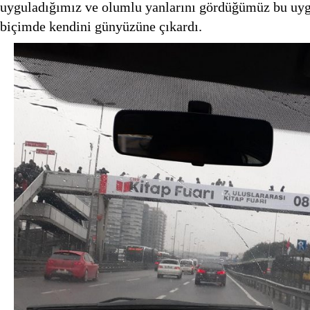
uyguladığımız ve olumlu yanlarını gördüğümüz bu uyg
biçimde kendini günyüzüne çıkardı.