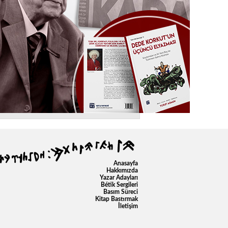
Anasayfa
Hakkımızda
Yazar Adayları
Bétik Sergileri
Basım Süreci
Kitap Bastırmak
İletişim