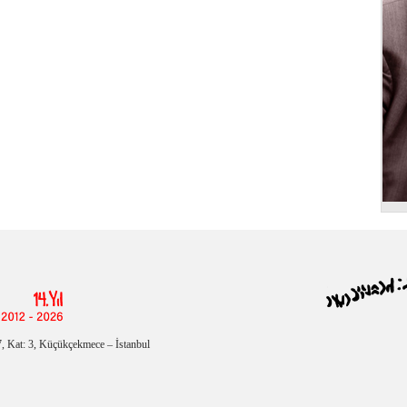
, Kat: 3, Küçükçekmece – İstanbul