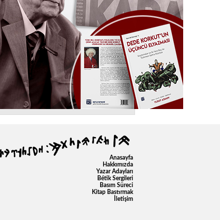
Anasayfa
Hakkımızda
Yazar Adayları
Bétik Sergileri
Basım Süreci
Kitap Bastırmak
İletişim