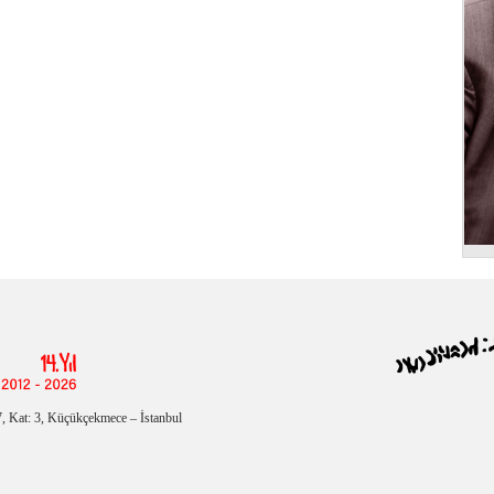
, Kat: 3, Küçükçekmece – İstanbul