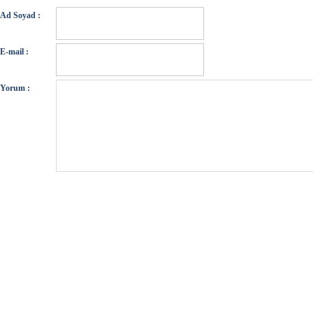
Ad Soyad :
E-mail :
Yorum :