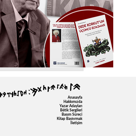
Anasayfa
Hakkımızda
Yazar Adayları
Bétik Sergileri
Basım Süreci
Kitap Bastırmak
İletişim