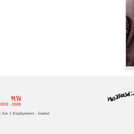
, Kat: 3, Küçükçekmece – İstanbul