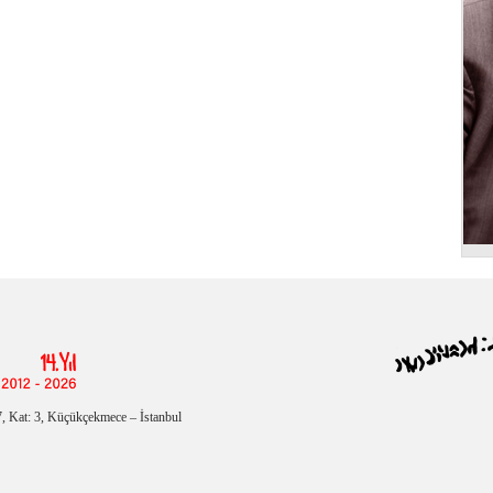
, Kat: 3, Küçükçekmece – İstanbul