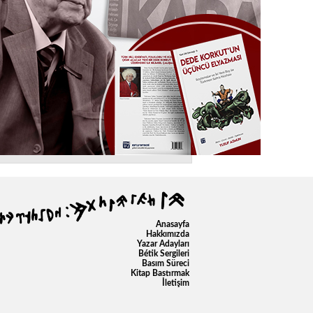
Anasayfa
Hakkımızda
Yazar Adayları
Bétik Sergileri
Basım Süreci
Kitap Bastırmak
İletişim